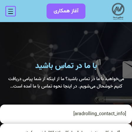
آغاز همکاری
با ما در تماس باشید
می‌خواهید با ما در تماس باشید؟ ما از اینکه از شما پیامی دریافت
کنیم خوشحال می‌شویم. در اینجا نحوه تماس با ما آمده است…
[aradrolling_contact_info]