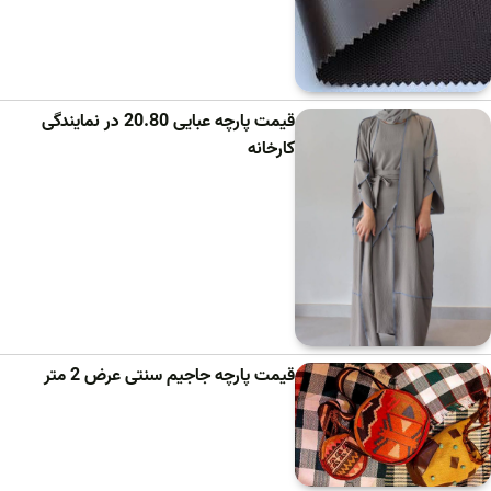
قیمت پارچه عبایی 20.80 در نمایندگی
کارخانه
قیمت پارچه جاجیم سنتی عرض 2 متر