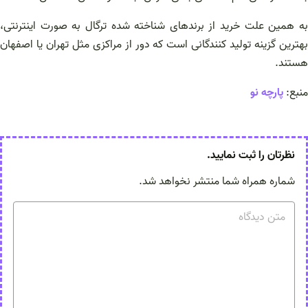
به همین علت خرید از برندهای شناخته شده ترگال به صورت اینترنتی،
بهترین گزینه تولید کنندگانی است که دور از مراکزی مثل تهران یا اصفهان
هستند.
منبع:
پارچه نو
نظرتان را ثبت نمایید.
شماره همراه شما منتشر نخواهد شد.