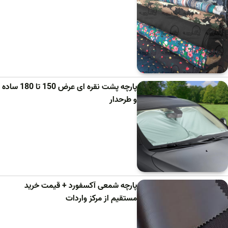
پارچه پشت نقره ای عرض 150 تا 180 ساده
و طرحدار
پارچه شمعی آکسفورد + قیمت خرید
مستقیم از مرکز واردات