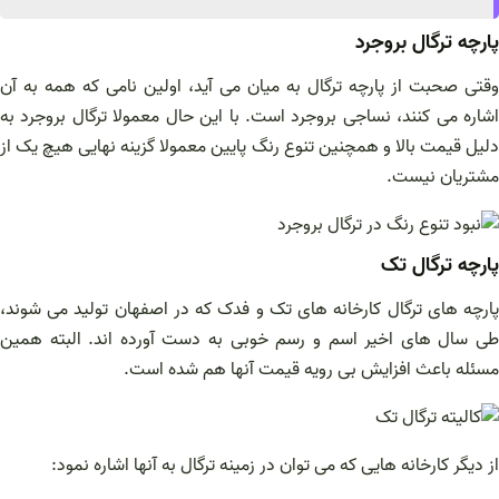
پارچه ترگال بروجرد
وقتی صحبت از پارچه ترگال به میان می آید، اولین نامی که همه به آن
اشاره می کنند، نساجی بروجرد است. با این حال معمولا ترگال بروجرد به
دلیل قیمت بالا و همچنین تنوع رنگ پایین معمولا گزینه نهایی هیچ یک از
مشتریان نیست.
پارچه ترگال تک
پارچه های ترگال کارخانه های تک و فدک که در اصفهان تولید می شوند،
طی سال های اخیر اسم و رسم خوبی به دست آورده اند. البته همین
مسئله باعث افزایش بی رویه قیمت آنها هم شده است.
از دیگر کارخانه هایی که می توان در زمینه ترگال به آنها اشاره نمود: