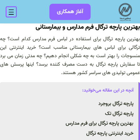
فتن
آغاز همکاری
ه
حتوا
بهترین پارچه ترگال فرم مدارس و بیمارستانی
بهترین پارچه ترگال برای استفاده در لباس فرم مدارس کدام است؟ چه
ترگالی برای لباس های بیمارستانی مناسب است؟ خرید اینترنتی این
منسوجات را بهتر است به چه شکلی انجام دهیم؟ چه مدتی زمان می برد
تا سفارش پارچه ترگال به دست مصرف کننده برسد؟ اینها پرسش های
عمومی تولیدی های سراسر کشور هستند.
آنچه در این مقاله می‌خوانید:
پارچه ترگال بروجرد
پارچه ترگال تک
بهترین پارچه ترگال برای فرم مدارس
خرید اینترنتی پارچه ترگال