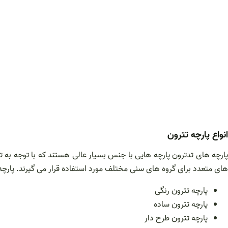
انواع پارچه تترون
پارچه های تدترون پارچه هایی با جنس بسیار عالی هستند که با توجه به
های متعدد برای گروه های سنی مختلف مورد استفاده قرار می گیرند. پارچه ه
پارچه تترون رنگی
پارچه تترون ساده
پارچه تترون طرح دار