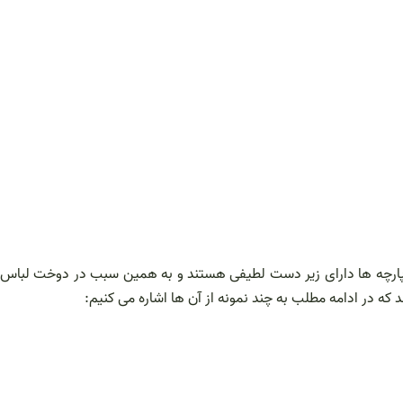
ین پارچه ها دارای زیر دست لطیفی هستند و به همین سبب در دوخت لباس
که در ادامه مطلب به چند نمونه از آن ها اشاره می کنیم: