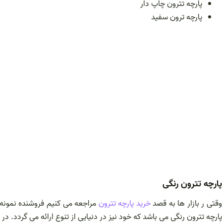
پارچه تترون چاپ دار
پارچه ترون سفید
پارچه تترون رنگی
قتی ر بازار ها به قصد
خرید پارچه تترون
مراجعه می کنیم فروشنده نمونه ه
پارچه تترون رنگی می باشد که خود نیز در دنیایی از تنوع ارائه می گردد. د