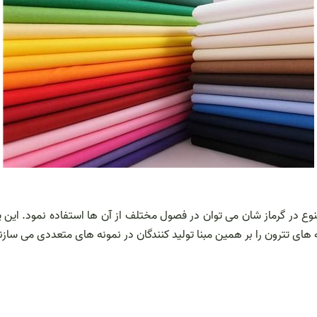
 تنوع در گرماز شان می توان در فصول مختلف از آن ها استفاده نمود. ا
ای تترون را بر همین مبنا تولید کنندگان در نمونه های متعددی می سازند 