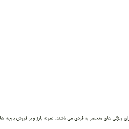
ای ویژگی های منحصر به فردی می باشند. نمونه بارز و پر فروش پارچه ها