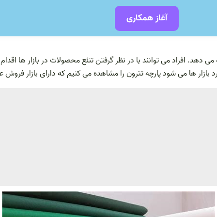
آغاز همکاری
ئه می دهد. افراد می توانند با در نظر گرفتن تنئع محصولات در بازار ها اقد
د بازار ها می شود پارچه تترون را مشاهده می کنیم که دارای بازار فروش ع