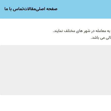
صفحه اصلی
مقالات
تماس با ما
ام به معامله در شهر های مختلف نمایند.
الی می باشد.