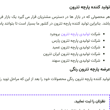
تولید کننده پارچه تترون
هر محصولی که در بازار ها در دسترس مشتریان قرار می گیرد یک بازار فرو
باشد. بنابراین تولید کننده پارچه تترون در کشور ما بسیار است تا بتوانند پ
شرکت
تولیدی پارچه تترون
بروجرد
شرکت تولیدی پارچه تترون پارس
شرکت تولیدی پارچه تترون عمید
شرکت تولیدی پارچه تترون ایران تترون
شرکت تولیدی پارچه تترون سهند
عرضه پارچه تترون رنگی
تولید کننده پارچه تترون رنگی محصولات خود را بعد از این که مراحل توید 
نظرتان را ثبت نمایید.