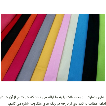
ای متفاوتی از محصولات را به ما ارائه می دهد که هر کدام از آن ها دار
ر ادامه مطلب به تعدادی از پارچه در رنگ های متفاوت اشاره می کنیم: