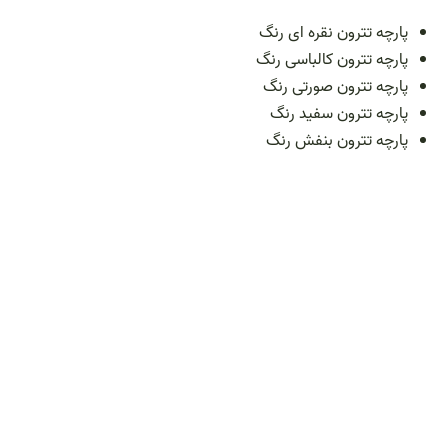
پارچه تترون نقره ای رنگ
پارچه تترون کالباسی رنگ
پارچه تترون صورتی رنگ
پارچه تترون سفید رنگ
پارچه تترون بنفش رنگ