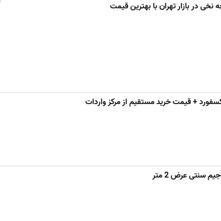
ه نخی در بازار تهران با بهترین قیمت
سفورد + قیمت خرید مستقیم از مرکز واردات
م سنتی عرض 2 متر