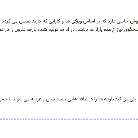
ش خاصی دارد که بر اساس ویژگی ها و کارایی که دارند تعیین می گردد. پا
اسخگوی نیاز ع مده بازار ها باشند. در ادامه تولید کننده پارچه تترون را در
را طی می کند پارچه ها را در طاقه هایی بسته بندی و عرضه می شوند تا حم