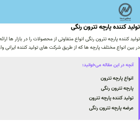
فتن
ه
حتوا
تولید کننده پارچه تترون رنگی
تولید کننده پارچه تترون رنگی انواع متفاوتی از محصولات را در بازار ها ارا
در بین انواع مختلف پارچه ها که از طریق شرکت های تولید کننده ایرانی وار
آنچه در این مقاله می‌خوانید:
انواع پارچه تترون
پارچه تترون رنگی
تولید کننده پارچه تترون
عرضه پارچه تترون رنگی