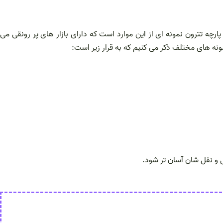
رچه تترون نمونه ای از این موارد است که دارای بازار های پر رونقی می
 نمونه های مختلف ذکر می کنیم که به قرار زیر است:
ل و نقل شان آسان تر شود.