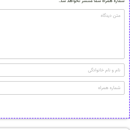
شماره همراه شما منتشر نخواهد شد.