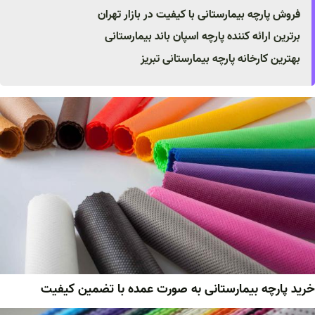
فروش پارچه بیمارستانی با کیفیت در بازار تهران
برترین ارائه کننده پارچه اسپان باند بیمارستانی
بهترین کارخانه پارچه بیمارستانی تبریز
خرید پارچه بیمارستانی به صورت عمده با تضمین کیفیت