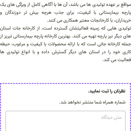
مواقع بر عهده تولیدی ها می باشد، آن ها با آگاهی کامل از ویژگی های یک
پارچه بیمارستانی با کیفیت، برای جذب هرچه بیش تر دوزندگان و
خریداران، با کارخانجات معتبر همکاری می کنند.
تولیدی هایی که زمینه فعالیتشان گسترده است، از کارخانه جات استان
های دیگر نیز پارچه تهیه می کنند. بهترین کارخانه پارچه بیمارستانی تبریز از
جمله کارخانه جاتی است که با ارائه محصولات با کیفیت و مرغوب، حیطه
کاری خود را در استان های دیگر گسترش داده و با انواع تولیدی ها
فعالیت می کند.
نظرتان را ثبت نمایید.
شماره همراه شما منتشر نخواهد شد.