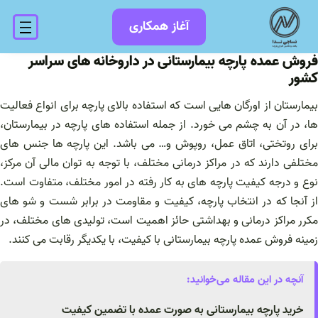
فتن
آغاز همکاری
ه
حتوا
فروش عمده پارچه بیمارستانی در داروخانه های سراسر
کشور
بیمارستان از اورگان هایی است که استفاده بالای پارچه برای انواع فعالیت
ها، در آن به چشم می خورد. از جمله استفاده های پارچه در بیمارستان،
برای روتختی، اتاق عمل، روپوش و… می باشد. این پارچه ها جنس های
مختلفی دارند که در مراکز درمانی مختلف، با توجه به توان مالی آن مرکز،
نوع و درجه کیفیت پارچه های به کار رفته در امور مختلف، متفاوت است.
از آنجا که در انتخاب پارچه، کیفیت و مقاومت در برابر شست و شو های
مکرر مراکز درمانی و بهداشتی حائز اهمیت است، تولیدی های مختلف، در
زمینه فروش عمده پارچه بیمارستانی با کیفیت، با یکدیگر رقابت می کنند.
آنچه در این مقاله می‌خوانید:
خرید پارچه بیمارستانی به صورت عمده با تضمین کیفیت