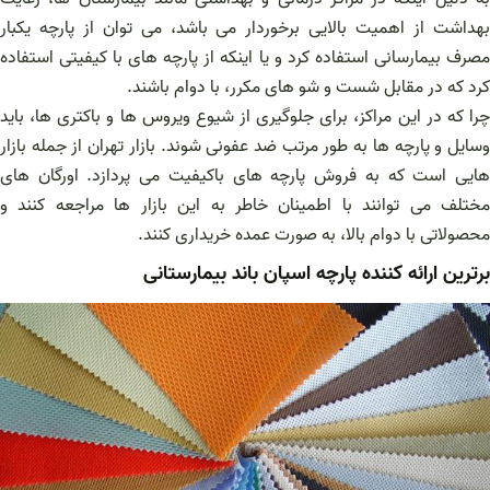
بهداشت از اهمیت بالایی برخوردار می باشد، می توان از پارچه یکبار
مصرف بیمارسانی استفاده کرد و یا اینکه از پارچه های با کیفیتی استفاده
کرد که در مقابل شست و شو های مکرر، با دوام باشند.
چرا که در این مراکز، برای جلوگیری از شیوع ویروس ها و باکتری ها، باید
وسایل و پارچه ها به طور مرتب ضد عفونی شوند. بازار تهران از جمله بازار
هایی است که به فروش پارچه های باکیفیت می پردازد. اورگان های
مختلف می توانند با اطمینان خاطر به این بازار ها مراجعه کنند و
محصولاتی با دوام بالا، به صورت عمده خریداری کنند.
برترین ارائه کننده پارچه اسپان باند بیمارستانی