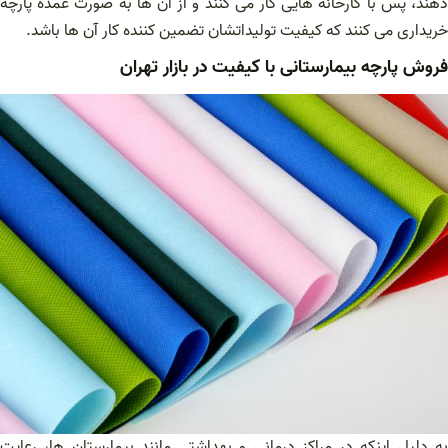
دهند، پس با کارخانه هایی کار می کنند و از آن ها به صورت عمده پارچه
خریداری می کنند که کیفیت تولیداتشان تضمین کننده کار آن ها باشد.
فروش پارچه بیمارستانی با کیفیت در بازار تهران
به دلیل اینکه در مراکز درمانی و بهداشتی مانند بیمارستان ها، رعایت