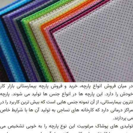
در میان فروش انواع پارچه، خرید و فروش پارچه بیمارستانی بازار کار
خودش را دارد. این پارچه ها در انواع جنس ها تولید می شوند. پارچه
تترون بیمارستانی، از آن نمونه جنس هایی است که بیش ترین کاربرد را در
مراکز درمانی دارد که کارخانه های نساجی به تولید آن ها با شرایط خاص
می پردازند.
تولیدی های پوشاک مرغوبیت این نوع پارچه را به خوبی تشخیص می