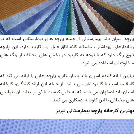
پارچه اسپان باند بیمارستانی از جمله پارچه های بیمارستانی است که در
زیراندازهای بهداشتی، ماسک، کلاه اتاق عمل و… کاربرد دارد. این پارچه
تنوع رنگ دارد که با توجه به کاربرد در بخش های مختلف از رنگ های
متفاوت آن استفاده می شود.
برترین ارائه کننده اسپان باند بیمارستانی، پارچه هایی را ارائه می کند که
کاملا متناسب با کاربردشان می باشد. از جمله این ارائه کنندگان، کارخانه
اسپان باند اصفهان می باشد که به دلیل کیفیت بالای تولیدات آن، تولیدی
های مختلفی با این کارخانه همکاری می کنند.
بهترین کارخانه پارچه بیمارستانی تبریز