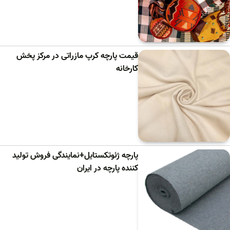
قیمت پارچه کرپ مازراتی در مرکز پخش
کارخانه
پارچه ژئوتکستایل+نمایندگی فروش تولید
کننده پارچه در ایران