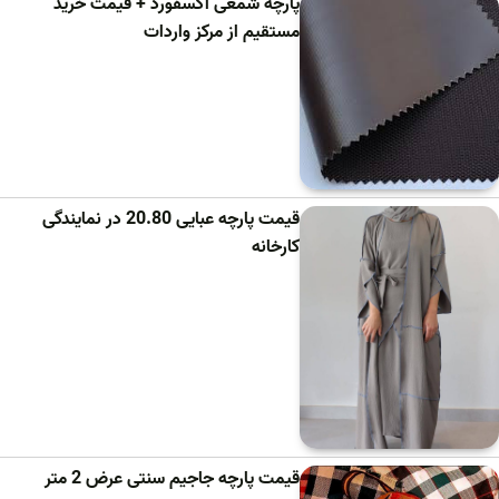
پارچه شمعی آکسفورد + قیمت خرید
مستقیم از مرکز واردات
قیمت پارچه عبایی 20.80 در نمایندگی
کارخانه
قیمت پارچه جاجیم سنتی عرض 2 متر