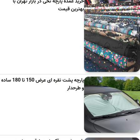
خرید عمده پارچه نخی در بازار تهران با
بهترین قیمت
پارچه پشت نقره ای عرض 150 تا 180 ساده
و طرحدار