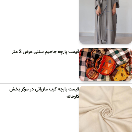
قیمت پارچه جاجیم سنتی عرض 2 متر
قیمت پارچه کرپ مازراتی در مرکز پخش
کارخانه