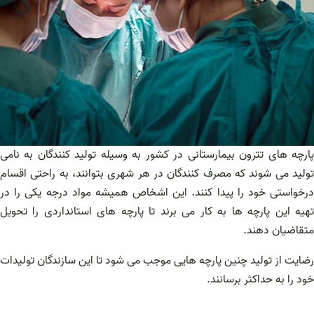
پارچه های تترون بیمارستانی در کشور به وسیله تولید کنندگان به نامی
تولید می شوند که مصرف کنندگان در هر شهری بتوانند، به راحتی اقسام
درخواستی خود را پیدا کنند. این اشخاص همیشه مواد درجه یکی را در
تهیه این پارچه ها به کار می برند تا پارچه های استانداردی را تحویل
متقاضیان دهند.
رضایت از تولید چنین پارچه هایی موجب می شود تا این سازندگان تولیدات
خود را به حداکثر برسانند.