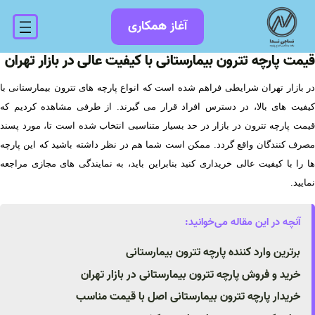
فتن
آغاز همکاری
ه
حتوا
قیمت پارچه تترون بیمارستانی با کیفیت عالی در بازار تهران
در بازار تهران شرایطی فراهم شده است که انواع پارچه های تترون بیمارستانی با
کیفیت های بالا، در دسترس افراد قرار می گیرند. از طرفی مشاهده کردیم که
قیمت پارچه تترون در بازار در حد بسیار متناسبی انتخاب شده است تا، مورد پسند
مصرف کنندگان واقع گردد. ممکن است شما هم در نظر داشته باشید که این پارچه
ها را با کیفیت عالی خریداری کنید بنابراین باید، به نمایندگی های مجازی مراجعه
نمایید.
آنچه در این مقاله می‌خوانید:
برترین وارد کننده پارچه تترون بیمارستانی
خرید و فروش پارچه تترون بیمارستانی در بازار تهران
خریدار پارچه تترون بیمارستانی اصل با قیمت مناسب