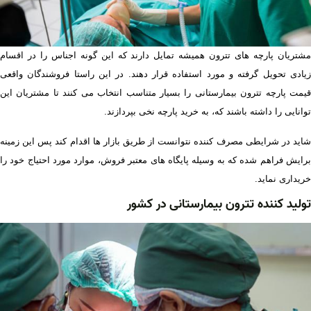
مشتریان پارچه های تترون همیشه تمایل دارند که این گونه اجناس را در اقسام
زیادی تحویل گرفته و مورد استفاده قرار دهند. در این راستا فروشندگان واقعی
قیمت پارچه تترون بیمارستانی را بسیار متناسب انتخاب می کنند تا مشتریان این
توانایی را داشته باشند که، به
خرید پارچه نخی بپردازند.
شاید در شرایطی مصرف کننده نتوانست از طریق بازار ها اقدام کند پس این زمینه
برایش فراهم شده که به وسیله پایگاه های معتبر فروش، موارد مورد احتیاج خود را
خریداری نماید.
تولید کننده تترون بیمارستانی در کشور