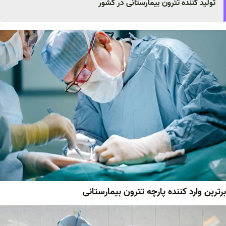
تولید کننده تترون بیمارستانی در کشور
برترین وارد کننده پارچه تترون بیمارستانی