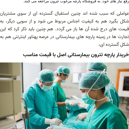
رفع نیاز های خود، به
فروشگاه پارچه مرغوب تترون مراجعه می کنند.
عواملی که سبب شده اند چنین استقبال گسترده ای از سوی مشتریان
شکل بگیرد هم به کیفیت اجناس مربوط می شود و از سویی دیگر، به
قیمت های درج شده آن ها باز می گردد. هم چنین باید ذکر کرد که این
تجارت ها در زمینه پارچه های بیمارستانی در عرصه پهناور اینترنتی هم به
شکل گسترده ای،
خریدار پارچه تترون بیمارستانی اصل با قیمت مناسب