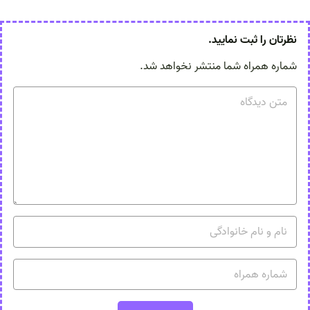
نظرتان را ثبت نمایید.
شماره همراه شما منتشر نخواهد شد.