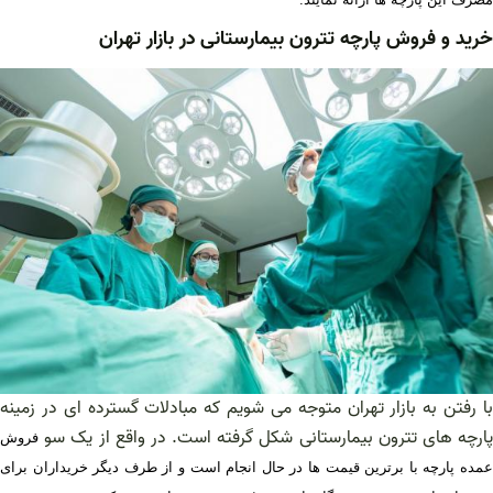
خرید و فروش پارچه تترون بیمارستانی در بازار تهران
با رفتن به بازار تهران متوجه می شویم که مبادلات گسترده ای در زمینه
پارچه های تترون بیمارستانی شکل گرفته است. در واقع از یک سو
فروش
عمده پارچه با برترین قیمت ها در حال انجام است و از طرف دیگر خریداران برای