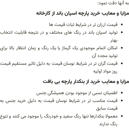
به آنها دقت نمود:
مزایا و معایب خرید پارچه اسپان باند از کارخانه
قیمت ارزان تر در شرایط ثبات قیمت ها
تولید اسپان باند در رنگ های مختلف و در نتیجه قابلیت انتخاب
بهتر
امکان اتمام موجودی یک گرماژ یا یک رنگ و زمان انتظار بالا برای
تولید مجدد آن
قیمت گران تر در شرایط نوسان قیمت به دلیل تاثیر مستقیم قیمت
روز مواد اولیه
مزایا و معایب خرید از بنکدار پارچه بی بافت
اطمینان نسبی از موجود بودن همیشگی جنس
قیمت مناسب تر در شرایط نوسان قیمت به دلیل خرید جنس به
قیمت سابق
معمولا بنکدارها تنها رنگ سفید و خودرنگ را موجود می کنند و تنوع
رنگ ندارند