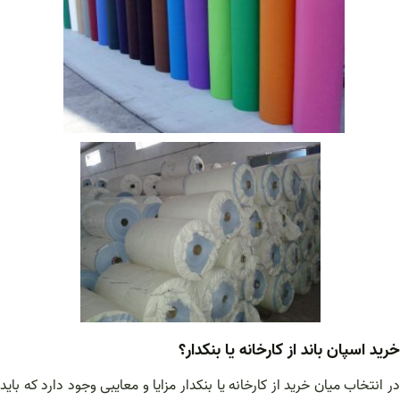
خرید اسپان باند از کارخانه یا بنکدار؟
در انتخاب میان خرید از کارخانه یا بنکدار مزایا و معایبی وجود دارد که باید