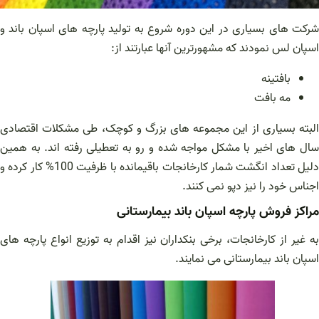
شرکت های بسیاری در این دوره شروع به تولید پارچه های اسپان باند و
اسپان لس نمودند که مشهورترین آنها عبارتند از:
بافتینه
مه بافت
البته بسیاری از این مجموعه های بزرگ و کوچک، طی مشکلات اقتصادی
سال های اخیر با مشکل مواجه شده و رو به تعطیلی رفته اند. به همین
دلیل تعداد انگشت شمار کارخانجات باقیمانده با ظرفیت 100% کار کرده و
اجناس خود را نیز دپو نمی کنند.
مراکز فروش پارچه اسپان باند بیمارستانی
به غیر از کارخانجات، برخی بنکداران نیز اقدام به توزیع انواع پارچه های
اسپان باند بیمارستانی می نمایند.