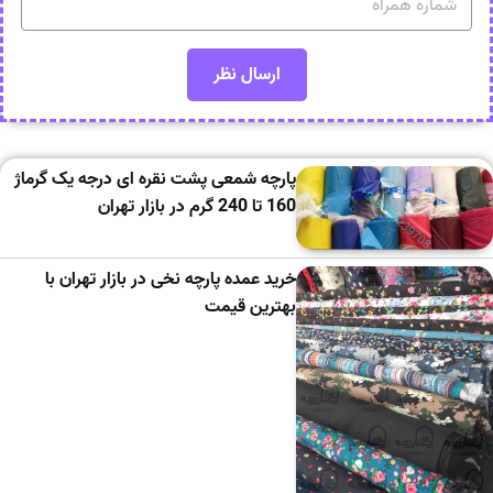
پارچه شمعی پشت نقره ای درجه یک گرماژ
160 تا 240 گرم در بازار تهران
خرید عمده پارچه نخی در بازار تهران با
بهترین قیمت