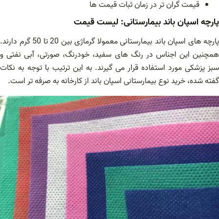
قیمت گران تر در زمان ثبات قیمت ها
پارچه اسپان باند بیمارستانی: لیست قیمت
پارچه های اسپان باند بیمارستانی معمولا گرماژی بین 20 تا 50 گرم دارند.
همچنین این اجناس در رنگ های سفید، خودرنگ، صورتی، آبی نفتی و
سبز پزشکی مورد استفاده قرار می گیرند. به این ترتیب با توجه به نکات
گفته شده، خرید نوع بیمارستانی اسپان باند از کارخانه به صرفه تر است.