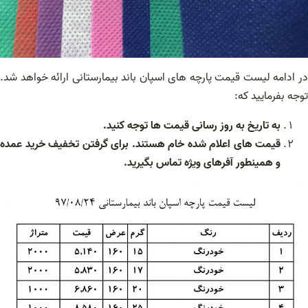
در ادامه لیست قیمت پارچه های اسپان باند بیمارستانی ارائه خواهد شد.
توجه بفرمایید که:
به تاریخ به روز رسانی قیمت ها توجه کنید.
قیمت های اعلام شده خام هستند. برای گرفتن تخفیف خرید عمده
و همینطور آفرهای ویژه تماس بگیرید.