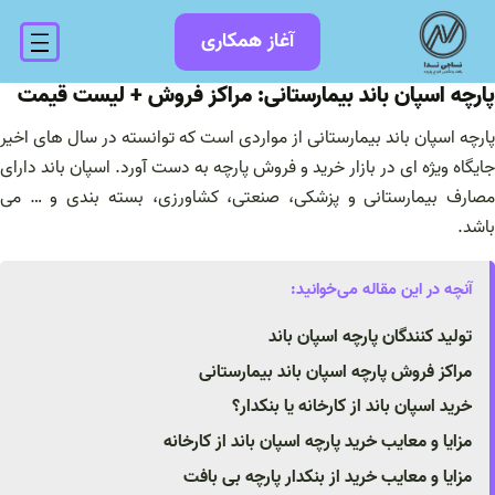
فتن
آغاز همکاری
ه
حتوا
پارچه اسپان باند بیمارستانی: مراکز فروش + لیست قیمت
پارچه اسپان باند بیمارستانی از مواردی است که توانسته در سال های اخیر
جایگاه ویژه ای در بازار خرید و فروش پارچه به دست آورد. اسپان باند دارای
مصارف بیمارستانی و پزشکی، صنعتی، کشاورزی، بسته بندی و … می
باشد.
آنچه در این مقاله می‌خوانید:
تولید کنندگان پارچه اسپان باند
مراکز فروش پارچه اسپان باند بیمارستانی
خرید اسپان باند از کارخانه یا بنکدار؟
مزایا و معایب خرید پارچه اسپان باند از کارخانه
مزایا و معایب خرید از بنکدار پارچه بی بافت