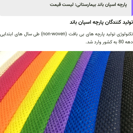
پارچه اسپان باند بیمارستانی: لیست قیمت
تولید کنندگان پارچه اسپان باند
تکنولوژی تولید پارچه های بی بافت (non-woven) طی سال های ابتدایی
دهه 80 به کشور وارد شد.