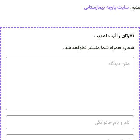
منبع:
سایت پارچه بیمارستانی
نظرتان را ثبت نمایید.
شماره همراه شما منتشر نخواهد شد.