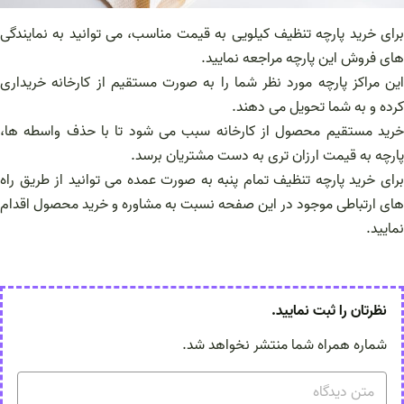
برای خرید پارچه تنظیف کیلویی به قیمت مناسب، می توانید به نمایندگی
های فروش این پارچه مراجعه نمایید.
این مراکز پارچه مورد نظر شما را به صورت مستقیم از کارخانه خریداری
کرده و به شما تحویل می دهند.
خرید مستقیم محصول از کارخانه سبب می شود تا با حذف واسطه ها،
پارچه به قیمت ارزان تری به دست مشتریان برسد.
برای خرید پارچه تنظیف تمام پنبه به صورت عمده می توانید از طریق راه
های ارتباطی موجود در این صفحه نسبت به مشاوره و خرید محصول اقدام
نمایید.
نظرتان را ثبت نمایید.
شماره همراه شما منتشر نخواهد شد.