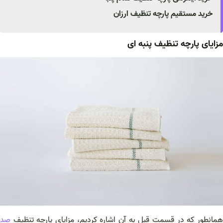
خرید مستقیم پارچه تنظیف ارزان
مزایای پارچه تنظیف پنبه ای
همانطور که در قسمت قبل به آن اشاره کردیم، مزایای پارچه تنظیف
صد