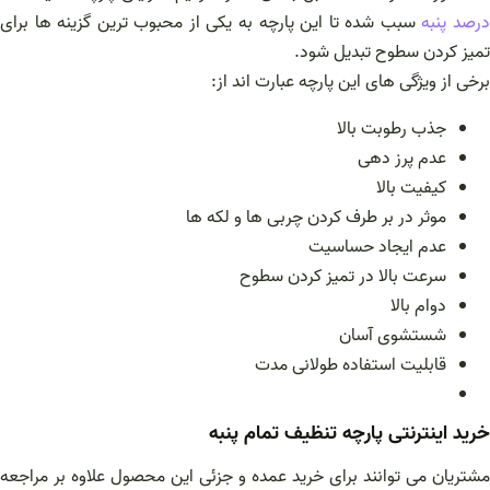
رصد پنبه
سبب شده تا این پارچه به یکی از محبوب ترین گزینه ها برای
تمیز کردن سطوح تبدیل شود.
برخی از ویژگی های این پارچه عبارت اند از:
جذب رطوبت بالا
عدم پرز دهی
کیفیت بالا
موثر در بر طرف کردن چربی ها و لکه ها
عدم ایجاد حساسیت
سرعت بالا در تمیز کردن سطوح
دوام بالا
شستشوی آسان
قابلیت استفاده طولانی مدت
خرید اینترنتی پارچه تنظیف تمام پنبه
مشتریان می توانند برای خرید عمده و جزئی این محصول علاوه بر مراجعه