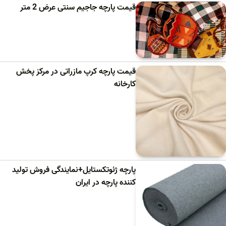
قیمت پارچه جاجیم سنتی عرض 2 متر
قیمت پارچه کرپ مازراتی در مرکز پخش
کارخانه
پارچه ژئوتکستایل+نمایندگی فروش تولید
کننده پارچه در ایران