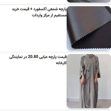
پارچه شمعی آکسفورد + قیمت خرید
مستقیم از مرکز واردات
قیمت پارچه عبایی 20.80 در نمایندگی
کارخانه