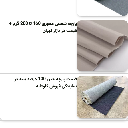
پارچه شمعی مموری 160 تا 200 گرم +
قیمت در بازار تهران
قیمت پارچه جین 100 درصد پنبه در
نمایندگی فروش کارخانه