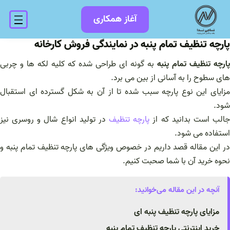
فتن
آغاز همکاری
ه
حتوا
پارچه تنظیف تمام پنبه در نمایندگی فروش کارخانه
پارچه تنظیف تمام پنبه
به گونه ای طراحی شده که کلیه لکه ها و چربی
های سطوح را به آسانی از بین می برد.
مزایای این نوع پارچه سبب شده تا از آن به شکل گسترده ای استقبال
شود.
الب است بدانید که از
پارچه تنظیف
در تولید انواع شال و روسری نیز
استفاده می شود.
در این مقاله قصد داریم در خصوص ویژگی های پارچه تنظیف تمام پنبه و
نحوه خرید آن با شما صحبت کنیم.
آنچه در این مقاله می‌خوانید:
مزایای پارچه تنظیف پنبه ای
خرید اینترنتی پارچه تنظیف تمام پنبه