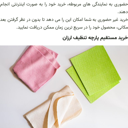
حضوری به نمایندگی های مربوطه، خرید خود را به صورت اینترنتی انجام
دهند.
خرید غیر حضوری به شما امکان این را می دهد تا بدون در نظر گرفتن بعد
مکانی، محصول خود را در سریع ترین زمان ممکن دریافت نمایید.
خرید مستقیم پارچه تنظیف ارزان