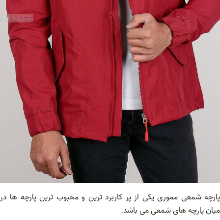
پارچه شمعی مموری یکی از پر کاربرد ترین و محبوب ترین پارچه ها در
میان پارچه های شمعی می باشد.