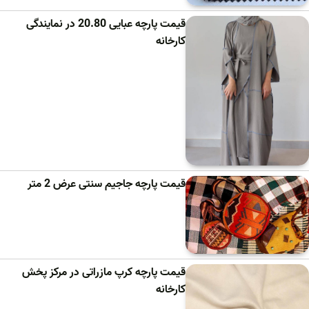
قیمت پارچه عبایی 20.80 در نمایندگی
کارخانه
قیمت پارچه جاجیم سنتی عرض 2 متر
قیمت پارچه کرپ مازراتی در مرکز پخش
کارخانه