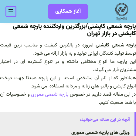
فتن
آغاز همکاری
ه
حتوا
پارچه شمعی کاپشنی/بزرگترین واردکننده پارچه شمعی
کاپشنی در بازار تهران
پارچه شمعی کاپشنی
امروزه در بالاترین کیفیت و مناسب ترین قیمت
توسط تولید کنندگان ایرانی تولید و به بازار ارائه می شود.
این پارچه ها انواع مختلفی داشته و در تنوع گسترده ای در اختیار
مشتریان قرار می گیرند.
همانطور که از نام آن مشخص است، از این پارچه عمدتا جهت دوخت
انواع کاپشن و پالتو های زنانه و مردانه استفاده می شود.
در این مقاله قصد داریم در خصوص
پارچه شمعی مموری
و خصوصیات آن
با شما صحبت کنیم.
آنچه در این مقاله می‌خوانید:
ویژگی های پارچه شمعی مموری