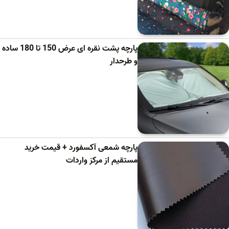
پارچه پشت نقره ای عرض 150 تا 180 ساده
و طرحدار
پارچه شمعی آکسفورد + قیمت خرید
مستقیم از مرکز واردات