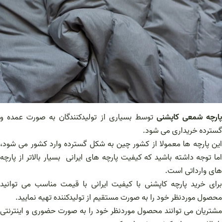
ارچه شمعی کاپشنی
توسط بسیاری از تولیدکنندگان به صورت عمده و
گسترده خریداری می شود.
این پارچه ها معمولا از کشور چین به شکل گسترده وارد کشور می شود،
اما توجه داشته باشید که کیفیت پارچه های ایرانی بسیار بالاتر از پارچه
های وارداتی است.
برای خرید پارچه کاپشنی با کیفیت ایرانی با قیمت مناسب می توانید
محصول موردنظر خود را به صورت مستقیم از تولیدکننده تهیه نمایید.
مشتریان می توانند محصول موردنظر خود را به صورت حضوری و اینترنتی