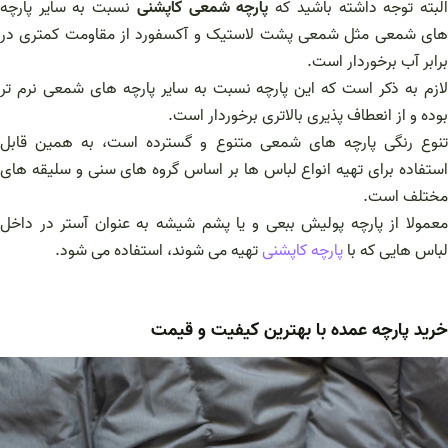
لبته توجه داشته باشید که
پارچه شمعی کاپشنی
نسبت به سایر پارچه
های شمعی مثل شمعی پشت لاستیک و آکسفورد از مقاومت کمتری در
برابر آب برخوردار است.
لازم به ذکر است که این پارچه نسبت به سایر پارچه های شمعی نرم تر
بوده و از انعطاف پذیری بالاتری برخوردار است.
تنوع رنگی پارچه های شمعی متنوع و گسترده است، به همین قابل
استفاده برای تهیه انواع لباس ها بر اساس گروه های سنی و سلیقه های
مختلف است.
معمولا از پارچه پولیش ببعی و یا پشم شیشه به عنوان آستر در داخل
لباس هایی که با
پارچه کاپشنی
تهیه می شوند، استفاده می شود.
خرید پارچه عمده با بهترین کیفیت و قیمت