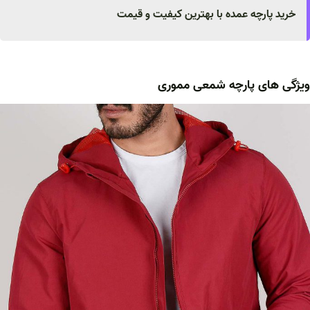
خرید پارچه عمده با بهترین کیفیت و قیمت
ویژگی های پارچه شمعی مموری