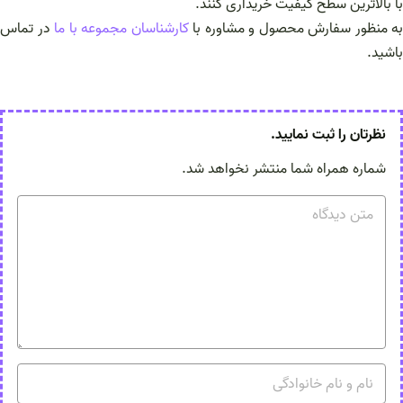
با بالاترین سطح کیفیت خریداری کنند.
به منظور سفارش محصول و مشاوره با
کارشناسان مجموعه با ما
در تماس
باشید.
نظرتان را ثبت نمایید.
شماره همراه شما منتشر نخواهد شد.