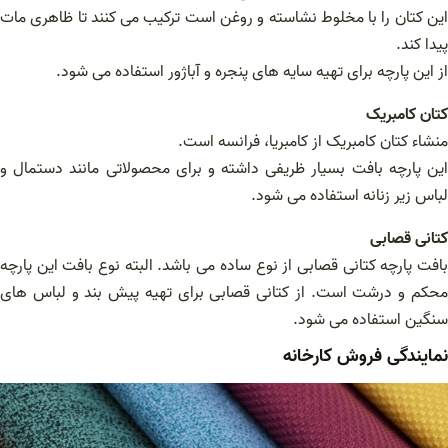
این کتان را با مخلوط نشاسته و روغن است ترکیب می کنند تا ظاهری مات
پیدا کند.
از این پارچه برای تهیه سایه های پنجره و آباژور استفاده می شود.
کتان کامبریک
منشاء کتان کامبریک از کامبریا، فرانسه است.
این پارچه بافت بسیار ظریفی داشته و برای محصولاتی مانند دستمال و
لباس زیر زنانه استفاده می شود.
کتانی قصابی
بافت پارچه کتانی قصابی از نوع ساده می باشد. البته نوع بافت این پارچه
محکم و درشت است. از کتانی قصابی برای تهیه پیش بند و لباس های
سنگین استفاده می شود.
نمایندگی فروش کارخانه