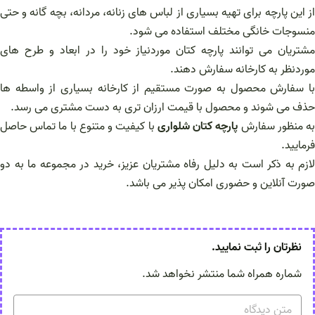
از این پارچه برای تهیه بسیاری از لباس های زنانه، مردانه، بچه گانه و حتی
منسوجات خانگی مختلف استفاده می شود.
مشتریان می توانند پارچه کتان موردنیاز خود را در ابعاد و طرح های
موردنظر به کارخانه سفارش دهند.
با سفارش محصول به صورت مستقیم از کارخانه بسیاری از واسطه ها
حذف می شوند و محصول با قیمت ارزان تری به دست مشتری می رسد.
ه منظور سفارش
پارچه کتان شلواری
با کیفیت و متنوع با ما تماس حاصل
فرمایید.
لازم به ذکر است به دلیل رفاه مشتریان عزیز، خرید در مجموعه ما به دو
صورت آنلاین و حضوری امکان پذیر می باشد.
نظرتان را ثبت نمایید.
شماره همراه شما منتشر نخواهد شد.