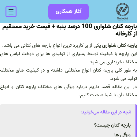
فتن
آغاز همکاری
ه
حتوا
پارچه کتان شلواری 100 درصد پنبه + قیمت خرید مستقیم
از کارخانه
پارچه کتان شلواری
یکی از پر کاربرد ترین انواع پارچه های کتانی می باشد.
این پارچه با کیفیت توسط بسیاری از تولیدی ها برای دوخت لباس های
مختلف خریداری می شود.
به طور کلی پارچه کتان انواع مختلفی داشته و در کیفیت های مختلف
تولید می شود.
در این مقاله قصد داریم درباره ویژگی های مختلف پارچه کتان و انواع
مختلف آن با شما صحبت کنیم.
آنچه در این مقاله می‌خوانید:
پارچه کتان چیست؟
ویژگی ها