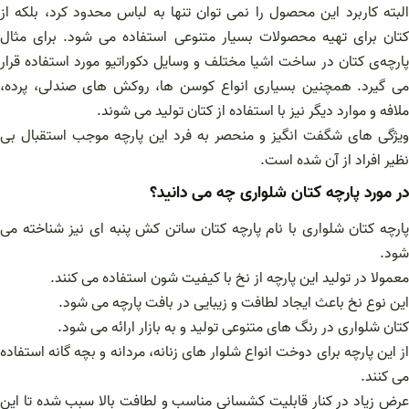
البته کاربرد این محصول را نمی توان تنها به لباس محدود کرد، بلکه از
کتان برای تهیه محصولات بسیار متنوعی استفاده می شود. برای مثال
پارچه‌ی کتان در ساخت اشیا مختلف و وسایل دکوراتیو مورد استفاده قرار
می گیرد. همچنین بسیاری انواع کوسن‌ ها، روکش‌ های صندلی، پرده،
ملافه و موارد دیگر نیز با استفاده از کتان تولید می شوند.
ویژگی های شگفت انگیز و منحصر به فرد این پارچه موجب استقبال بی
نظیر افراد از آن شده است.
در مورد پارچه کتان شلواری چه می دانید؟
پارچه کتان شلواری با نام پارچه کتان ساتن کش پنبه ای نیز شناخته می
شود.
معمولا در تولید این پارچه از نخ با کیفیت شون استفاده می کنند.
این نوع نخ باعث ایجاد لطافت و زیبایی در بافت پارچه می شود.
کتان شلواری در رنگ های متنوعی تولید و به بازار ارائه می شود.
از این پارچه برای دوخت انواع شلوار های زنانه، مردانه و بچه گانه استفاده
می کنند.
عرض زیاد در کنار قابلیت کشسانی مناسب و لطافت بالا سبب شده تا این