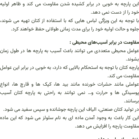
این پارچه به خوبی در برابر کشیده شدن مقاومت می کند و ظاهر اولیه
خود را از دست نمی دهد.
با توجه به این ویژگی لباس هایی که با استفاده از کتان تهیه می شوند،
جلوه و حالت اولیه خود را برای مدت زمانی طولانی حفظ خواهند کرد.
مقاومت در برابر آسیب‌های محیطی :
عوامل محیطی متعددی می توانند باعث آسیب به پارچه ها در طول زمان
بشوند.
پارچه کتان با توجه به استحکام بالایی که دارد، به خوبی در برابر این عوامل
مقاومت می کند.
عواملی مانند حشرات خورنده مانند بید ها، کپک‌ ها و قارچ‌ ها، انواع
پوسیدگی‌ ها و حرارت و… نمی‌ توانند به‌ راحتی به پارچه کتان آسیب
برسانند.
در تولید کتان صنعتی، الیاف این پارچه جوشانده و سپس سفید می شود.
این کار باعث به وجود آمدن ماده ای به نام سلولز می شود که این ماده
مقاومت پارچه را افزایش می دهد.