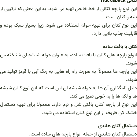
کتانی Huckaback
این نوع پارچه کتانی از خط خالص تهیه می شود. به این معنی که ترکیبی از
پنبه و کتان است.
این نوع کتان برای تهیه حوله استفاده می شود، زیرا بسیار سبک بوده و
قابلیت جذب بلایی دارد.
کتان با بافت ساده
انواع پارچه های کتان با بافت ساده، به عنوان حوله شیشه ای شناخته می
شوند.
این پارچه ها معمولاً به صورت راه راه هایی به رنگ آبی یا قرمز تولید می
شوند.
دلیل نامگذاری آن ها به حوله شیشه ای این است که این نوع کتان شیشه
ها و لکه ها را به خوبی تمیز می کند.
این نوع از پارچه کتان بافتی شل و نرم دارد. معمولا برای تهیه دستمال
خشک کن ظروف از این نوع کتان استفاده می شود.
دستمال کتان هلندی
دستمال کتان هلندی از جمله انواع پارچه های ساده است.