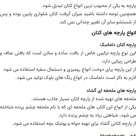
پارچه به یکی از محبوب ترین انواع کتان تبدیل شود.
همچنین توجه داشته باشید میزان آبرفت کتان شلواری پایین بوده و پس
از شستشو سایز آن تغییر چندانی نمی کند.
انواع پارچه های کتان
پارچه کتان داماسک
این نوع پارچه ترکیبی خاص از بافت ساده و ساتن است که بافتی صاف و
طراحی زیبایی دارد.
از این پارچه برای دوخت انواع رومیزی و دستمال سفره استفاده می شود.
لازم به ذکر است داماسک در انواع رنگ های بلوک تولید می شود.
پارچه های ملحفه ای گشاد
ملحفه های تهیه شده از پارچه کتان بسیار جاذب هستند.
یکی از انواع این کتان های ملحفه ای که با نام ملحفه چشم پرنده شناخته
می شود، شباهتی زیاد به چشم پرنده دارد.
از پارچه کتانی گشاد برای تهیه حوله و پوشک بچه استفاده می شود.