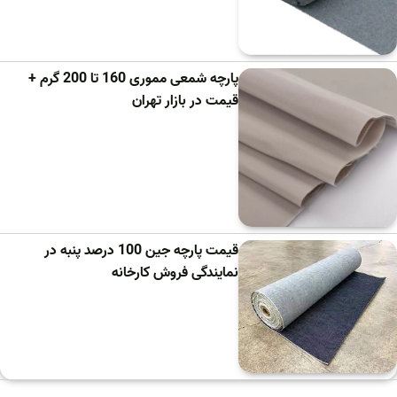
پارچه شمعی مموری 160 تا 200 گرم +
قیمت در بازار تهران
قیمت پارچه جین 100 درصد پنبه در
نمایندگی فروش کارخانه