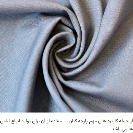
از جمله کاربرد های مهم پارچه کتان، استفاده از آن برای تولید انواع لباس
ها می باشد.