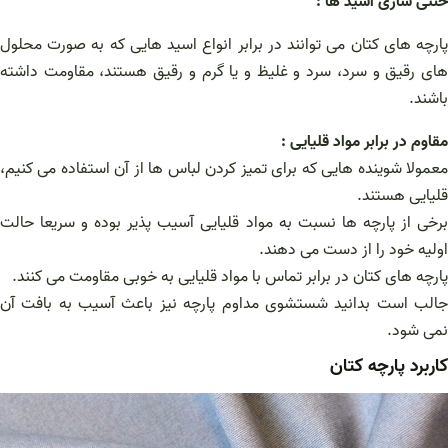
خنثی‌ سازی اسید ها :
پارچه‌ های کتان می‌ توانند در برابر انواع اسید هایی که به صورت محلول‌
های رقیق و سرد، سرد و غلیظ و یا گرم و رقیق هستند، مقاومت داشته
باشند.
مقاوم در برابر مواد قلیایی :
معمولا شوینده هایی که برای تمیز کردن لباس ها از آن استفاده می کنیم،
قلیایی هستند.
برخی از پارچه ها نسبت به مواد قلیایی آسیب پذیر بوده و سریعا حالت
اولیه خود را از دست می دهند.
پارچه های کتان در برابر تماس با مواد قلیایی به خوبی مقاومت می کنند.
جالب است بدانید شستشوی مداوم پارچه نیز باعث آسیب به بافت آن
نمی شود.
کاربرد پارچه کتان