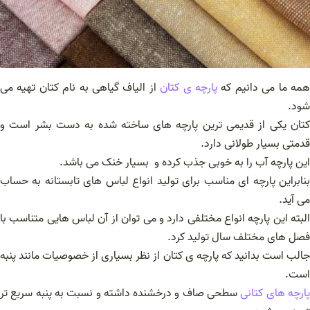
مه ما می دانیم که
پارچه ی کتان
از الیاف گیاهی به نام کتان تهیه می‌
شود.
کتان یکی از قدیمی ترین پارچه های ساخته شده به دست بشر است و
قدمتی بسیار طولانی دارد.
این پارچه آب را به خوبی جذب کرده و بسیار خنک می باشد.
بنابراین پارچه ای مناسب برای تولید انواع لباس های تابستانه به حساب
می آید.
البته این پارچه انواع مختلفی دارد و می توان از آن لباس هایی متناسب با
فصل های مختلف سال تولید کرد.
جالب است بدانید که پارچه ی کتان از نظر بسیاری از خصوصیات مانند پنبه
است.
ارچه های کتانی
سطحی صاف و درخشنده داشته و نسبت به پنبه سریع تر