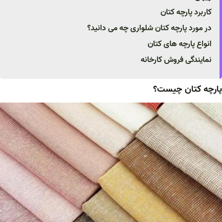
کاربرد پارچه کتان
در مورد پارچه کتان شلواری چه می دانید؟
انواع پارچه های کتان
نمایندگی فروش کارخانه
پارچه کتان چیست؟