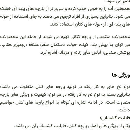
تمیز می شود.
همچنین آب را به خوبی جذب کرده و سریع تر از پارچه های پنبه ای خشک
می شود. بنابراین بسیاری از افراد ترجیح می دهند به جای استفاده از حوله
های پنبه ای، از حوله های کتان استفاده کنند.
محصولات متنوعی از پارچه کتانی تهیه می شوند از جمله این محصولات
می توان به پیش بند، کیف، حوله، دستمال سفره،ملافه ،رومیزی،طناب،
پوشش صندلی، لباس های زنانه و مردانه اشاره کرد.
ویژگی ها
نوع نخ های به کار رفته در تولید پارچه های کتان متفاوت می باشد؛
بنابراین بسته به نوع نخ به کار رفته در هر نوع، کیفیت و ویژگی های پارچه
متفاوت است. در ادامه اشاره ای کوتاه به انواع پارچه های کتان خواهیم
داشت.
قابلیت کشسانی:
یکی از ویژگی های اصلی پارچه کتان، قابلیت کشسانی آن می باشد.