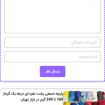
پارچه شمعی پشت نقره ای درجه یک گرماژ
160 تا 240 گرم در بازار تهران