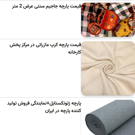
قیمت پارچه جاجیم سنتی عرض 2 متر
قیمت پارچه کرپ مازراتی در مرکز پخش
کارخانه
پارچه ژئوتکستایل+نمایندگی فروش تولید
کننده پارچه در ایران