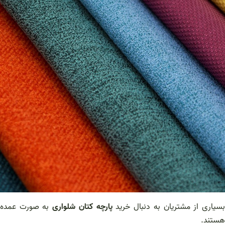
سیاری از مشتریان به دنبال خرید
پارچه کتان شلواری
به صورت عمده
هستند.