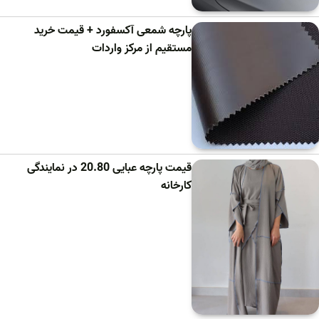
پارچه شمعی آکسفورد + قیمت خرید
مستقیم از مرکز واردات
قیمت پارچه عبایی 20.80 در نمایندگی
کارخانه